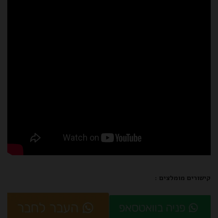
קישורים מומלצים :