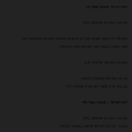
יום רביעי 17/09/2025
07:00-10:30 ארוחת בוקר
16:00 זה הזמן לפגוש חברים חדשים ולשתף בחוויות מהנופש לצד
קפה ועוגה בקצב יווני עם אביקוס והבוזוקי
18:00-21:00 ארוחת ערב
20:15 פתיחת מתחם ההופעה
20:45 ערב סטנד אפ קורע מצחוק !!!!
יום חמישי : 18/09/2025
07:00-10:30 ארוחת בוקר
11:00 עזיבת חדרים יציאה בטוחה הביתה