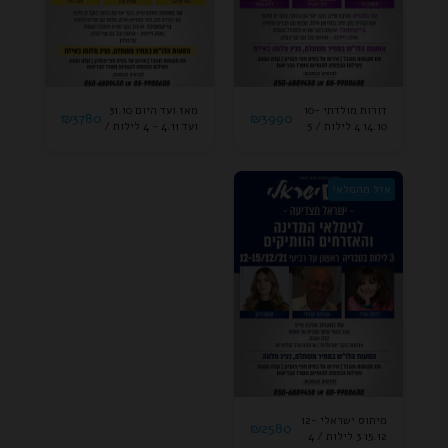
דורות מולדתי 10-
מאז ועד היום 31.10
₪
3780
₪
3990
14.10 4 לילות / 5
ועד 4.11 - 4 לילות /
ימים חוויתים -
5 ימים חוויתים -
במלון קיסר פרמייר
במלון קיסר פרמייר
אילת
אילת -
אזל מהמלאי
מיתוס ישראלי 12-
₪
2580
15.12 3 לילות / 4