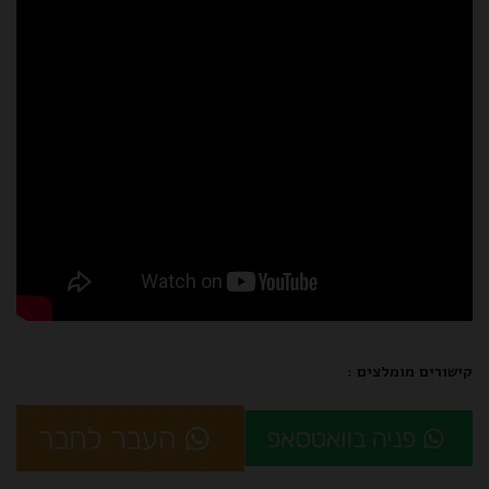
קישורים מומלצים :