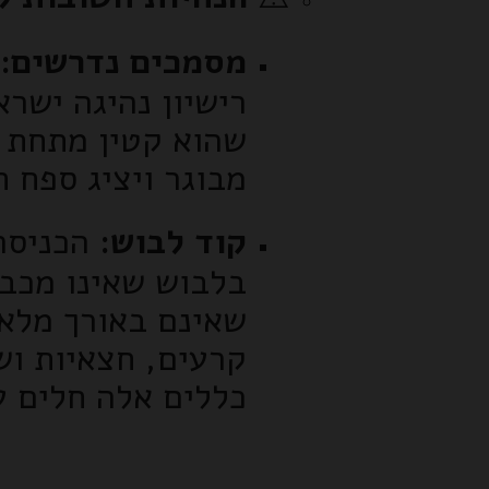
מסמכים נדרשים:
רישיון נהיגה ישר
מבוגר ויציג ספח 
קוד לבוש:
הכניסה 
בלבוש שאינו מכבד
שאינם באורך מלא 
קרעים, חצאיות וש
כללים אלה חלים על מבו