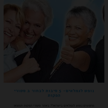
נופש לגמלאים- 5 סיבות לבחור ב סטורי
הפקות
מחפשים נופש לגמלאים בישראל? באתר סטורי הפקות תמצאו