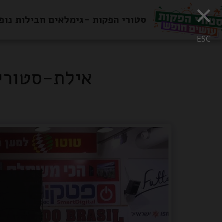
×
סטורי הפקות -גימלאים חבילות נופ
ESC
אילת-סטורי