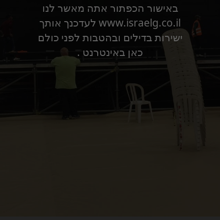
באישור הכפתור אתה מאשר לנו
www.israelg.co.il לעדכנך אותך
ישירות בדילים ובהטבות לפני כולם
כאן באינטרנט .