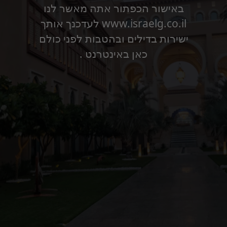
באישור הכפתור אתה מאשר לנו
www.israelg.co.il לעדכנך אותך
ישירות בדילים ובהטבות לפני כולם
כאן באינטרנט .