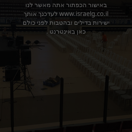
באישור הכפתור אתה מאשר לנו
www.israelg.co.il לעדכנך אותך
ישירות בדילים ובהטבות לפני כולם
כאן באינטרנט .